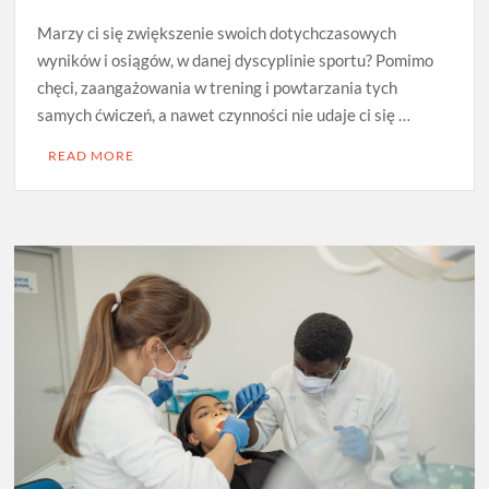
Marzy ci się zwiększenie swoich dotychczasowych
wyników i osiągów, w danej dyscyplinie sportu? Pomimo
chęci, zaangażowania w trening i powtarzania tych
samych ćwiczeń, a nawet czynności nie udaje ci się …
READ MORE