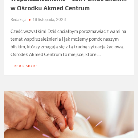
w Ośrodku Akmed Centrum
Redakcja
18 listopada, 2023
Cześć wszystkim! Dziś chciałbym porozmawiać z wami na
temat współuzależnienia i jak możemy pomóc naszym
bliskim, którzy zmagają się z tą trudną sytuacją życiową.
Ośrodek Akmed Centrum to miejsce, które …
READ MORE