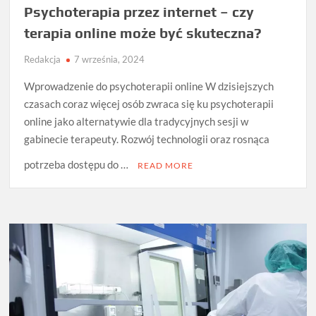
Psychoterapia przez internet – czy
terapia online może być skuteczna?
Redakcja
7 września, 2024
Wprowadzenie do psychoterapii online W dzisiejszych
czasach coraz więcej osób zwraca się ku psychoterapii
online jako alternatywie dla tradycyjnych sesji w
gabinecie terapeuty. Rozwój technologii oraz rosnąca
potrzeba dostępu do …
READ MORE