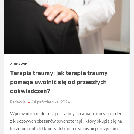
ZDROWIE
Terapia traumy: jak terapia traumy
pomaga uwolnić się od przeszłych
doświadczeń?
Redakcja
14 października, 2024
Wprowadzenie do terapii traumy Terapia traumy to jeden
z kluczowych obszarów psychoterapii, który skupia się na
leczeniu osób dotkniętych traumatycznymi przeżyciami.