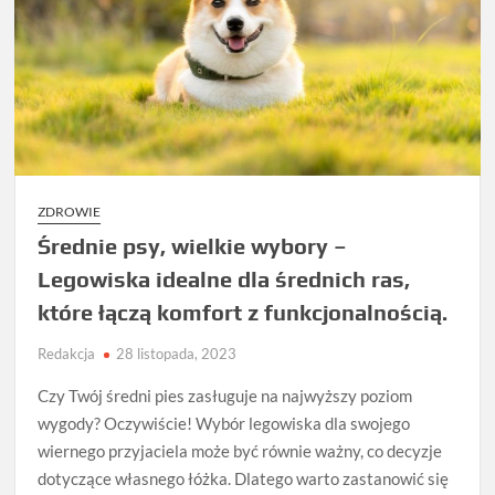
ZDROWIE
Średnie psy, wielkie wybory –
Legowiska idealne dla średnich ras,
które łączą komfort z funkcjonalnością.
Redakcja
28 listopada, 2023
Czy Twój średni pies zasługuje na najwyższy poziom
wygody? Oczywiście! Wybór legowiska dla swojego
wiernego przyjaciela może być równie ważny, co decyzje
dotyczące własnego łóżka. Dlatego warto zastanowić się