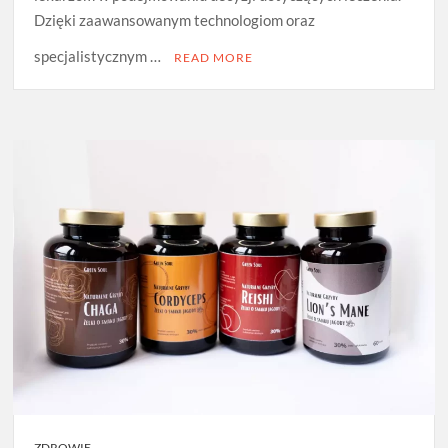
Dzięki zaawansowanym technologiom oraz
specjalistycznym …
READ MORE
ZDROWIE