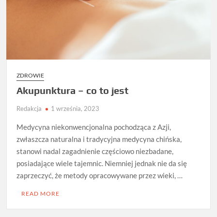
ZDROWIE
Akupunktura – co to jest
Redakcja
1 września, 2023
Medycyna niekonwencjonalna pochodząca z Azji,
zwłaszcza naturalna i tradycyjna medycyna chińska,
stanowi nadal zagadnienie częściowo niezbadane,
posiadające wiele tajemnic. Niemniej jednak nie da się
zaprzeczyć, że metody opracowywane przez wieki, …
READ MORE