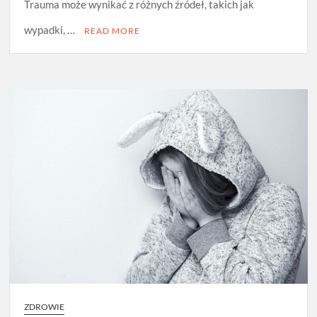
Trauma może wynikać z różnych źródeł, takich jak
wypadki, …
READ MORE
ZDROWIE