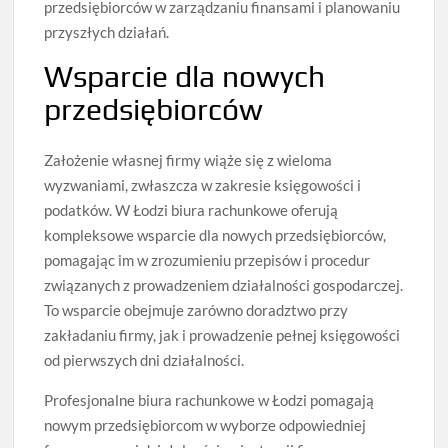
przedsiębiorców w zarządzaniu finansami i planowaniu
przyszłych działań.
Wsparcie dla nowych
przedsiębiorców
Założenie własnej firmy wiąże się z wieloma
wyzwaniami, zwłaszcza w zakresie księgowości i
podatków. W Łodzi biura rachunkowe oferują
kompleksowe wsparcie dla nowych przedsiębiorców,
pomagając im w zrozumieniu przepisów i procedur
związanych z prowadzeniem działalności gospodarczej.
To wsparcie obejmuje zarówno doradztwo przy
zakładaniu firmy, jak i prowadzenie pełnej księgowości
od pierwszych dni działalności.
Profesjonalne biura rachunkowe w Łodzi pomagają
nowym przedsiębiorcom w wyborze odpowiedniej