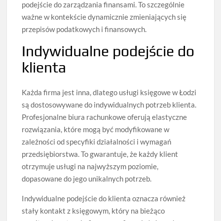
podejście do zarządzania finansami. To szczególnie
ważne w kontekście dynamicznie zmieniających się
przepisów podatkowych i finansowych.
Indywidualne podejście do
klienta
Każda firma jest inna, dlatego usługi księgowe w Łodzi
są dostosowywane do indywidualnych potrzeb klienta.
Profesjonalne biura rachunkowe oferują elastyczne
rozwiązania, które mogą być modyfikowane w
zależności od specyfiki działalności i wymagań
przedsiębiorstwa. To gwarantuje, że każdy klient
otrzymuje usługi na najwyższym poziomie,
dopasowane do jego unikalnych potrzeb.
Indywidualne podejście do klienta oznacza również
stały kontakt z księgowym, który na bieżąco