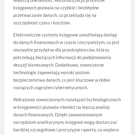
księgowych pozwala na szybkie i bezbłędne
przetwarzanie danych, co przekłada się na
oszczędność czasu i kosztów.
Elektroniczne systemy księgowe umożliwiają dostęp
do danych finansowych w czasie rzeczywistym, co jest
niezwykle przydatne dla przedsiębiorców, którzy
potrzebują bieżących informacji do podejmowania
decyzji biznesowych. Dodatkowo, nowoczesne
technologie zapewniają wysoki poziom
bezpieczeństwa danych, co jest kluczowe w dobie
rosnących zagrożeń cybernetycznych.
Wdrażanie nowoczesnych rozwiązań technologicznych
w księgowości pozwala również na lepszą analizę
danych finansowych. Dzięki zaawansowanym
narzędziom analitycznym, księgowi mogą dostarczać
bardziej szczegółowe i precyzyjne raporty, co wspiera