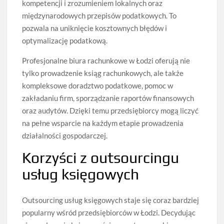
kompetencji i zrozumieniem lokalnych oraz
międzynarodowych przepisów podatkowych. To
pozwala na uniknięcie kosztownych błędów i
optymalizację podatkową.
Profesjonalne biura rachunkowe w Łodzi oferują nie
tylko prowadzenie ksiąg rachunkowych, ale także
kompleksowe doradztwo podatkowe, pomoc w
zakładaniu firm, sporządzanie raportów finansowych
oraz audytów. Dzięki temu przedsiębiorcy mogą liczyć
na pełne wsparcie na każdym etapie prowadzenia
działalności gospodarczej.
Korzyści z outsourcingu
usług księgowych
Outsourcing usług księgowych staje się coraz bardziej
popularny wśród przedsiębiorców w Łodzi. Decydując