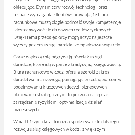
obiecująco. Dynamiczny rozwój technologii oraz
rosnące wymagania klientów sprawiają, że biura
rachunkowe muszą ciągle podnosić swoje kompetencje
i dostosowywać się do nowych realiów rynkowych.
Dzięki temu przedsiębiorcy mogą liczyć na jeszcze
wyższy poziom usług i bardziej kompleksowe wsparcie.
Coraz większą rolę odgrywają również usługi
doradcze, które idą w parze z tradycyjną księgowością.
Biura rachunkowe w Łodzi oferują szeroki zakres
doradztwa finansowego, pomagając przedsiębiorcom w
podejmowaniu kluczowych decyzji biznesowych i
planowaniu strategicznym. To pozwala na lepsze
zarządzanie ryzykiem i optymalizację działań
biznesowych.
W najbliższych latach można spodziewać się dalszego
rozwoju usług księgowych w Łodzi, z większym