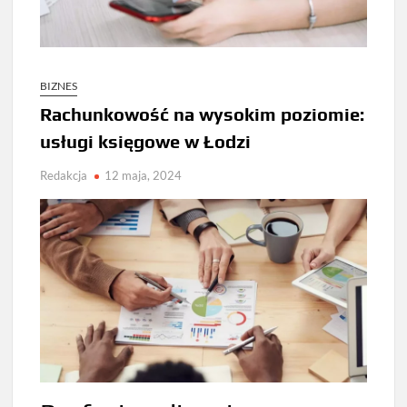
BIZNES
Rachunkowość na wysokim poziomie:
usługi księgowe w Łodzi
Redakcja
12 maja, 2024