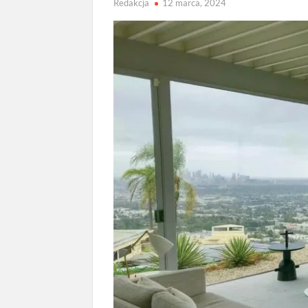
Redakcja
12 marca, 2024