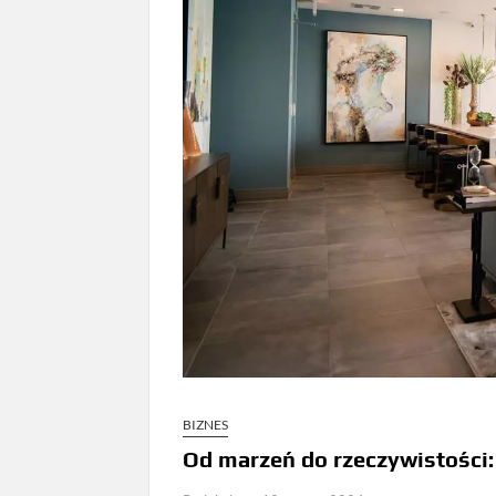
BIZNES
Od marzeń do rzeczywistości: 