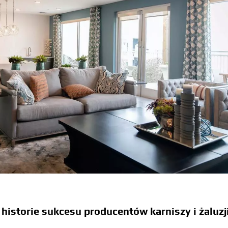
historie sukcesu producentów karniszy i żaluzj