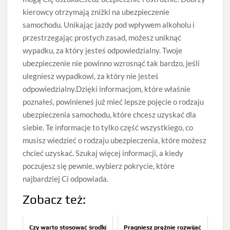
kierowcy otrzymają zniżki na ubezpieczenie
samochodu. Unikając jazdy pod wpływem alkoholu i
przestrzegając prostych zasad, możesz uniknąć
wypadku, za który jesteś odpowiedzialny. Twoje
ubezpieczenie nie powinno wzrosnąć tak bardzo, jeśli
ulegniesz wypadkowi, za który nie jesteś
odpowiedzialny.Dzięki informacjom, które właśnie
poznałeś, powinieneś już mieć lepsze pojęcie o rodzaju
ubezpieczenia samochodu, które chcesz uzyskać dla
siebie. Te informacje to tylko część wszystkiego, co
musisz wiedzieć o rodzaju ubezpieczenia, które możesz
chcieć uzyskać. Szukaj więcej informacji, a kiedy
poczujesz się pewnie, wybierz pokrycie, które
najbardziej Ci odpowiada.
Zobacz też:
Czy warto stosować środki
Pragniesz prężnie rozwijać