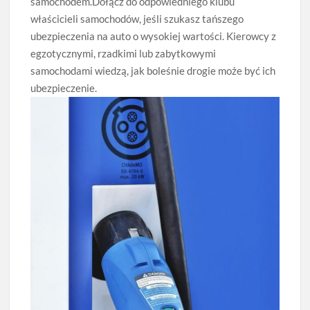
samochodem.Dołącz do odpowiedniego klubu
właścicieli samochodów, jeśli szukasz tańszego
ubezpieczenia na auto o wysokiej wartości. Kierowcy z
egzotycznymi, rzadkimi lub zabytkowymi
samochodami wiedzą, jak boleśnie drogie może być ich
ubezpieczenie.