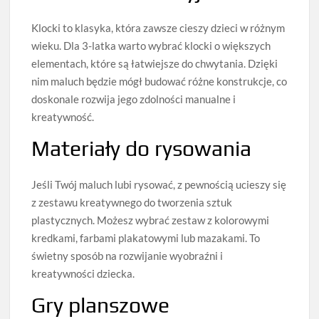
Klocki to klasyka, która zawsze cieszy dzieci w różnym
wieku. Dla 3-latka warto wybrać klocki o większych
elementach, które są łatwiejsze do chwytania. Dzięki
nim maluch będzie mógł budować różne konstrukcje, co
doskonale rozwija jego zdolności manualne i
kreatywność.
Materiały do rysowania
Jeśli Twój maluch lubi rysować, z pewnością ucieszy się
z zestawu kreatywnego do tworzenia sztuk
plastycznych. Możesz wybrać zestaw z kolorowymi
kredkami, farbami plakatowymi lub mazakami. To
świetny sposób na rozwijanie wyobraźni i
kreatywności dziecka.
Gry planszowe