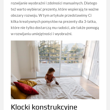
rozwijanie wyobraźni i zdolności manualnych. Dlatego
też warto wybierać prezenty, które wspierają te ważne
obszary rozwoju. W tym artykule przedstawimy Ci
kilka kreatywnych pomysłów na prezenty dla 3-latka,
które nie tylko dostarczą mu radości, ale także pomogą
w rozwijaniu umiejętności i wyobraźni.
Klocki konstrukcyjne