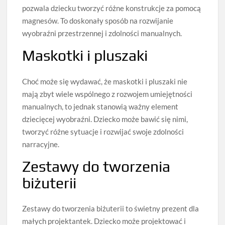
pozwala dziecku tworzyć różne konstrukcje za pomocą
magnesów. To doskonały sposób na rozwijanie
wyobraźni przestrzennej i zdolności manualnych.
Maskotki i pluszaki
Choć może się wydawać, że maskotki i pluszaki nie
mają zbyt wiele wspólnego z rozwojem umiejętności
manualnych, to jednak stanowią ważny element
dziecięcej wyobraźni. Dziecko może bawić się nimi,
tworzyć różne sytuacje i rozwijać swoje zdolności
narracyjne.
Zestawy do tworzenia
biżuterii
Zestawy do tworzenia biżuterii to świetny prezent dla
małych projektantek. Dziecko może projektować i