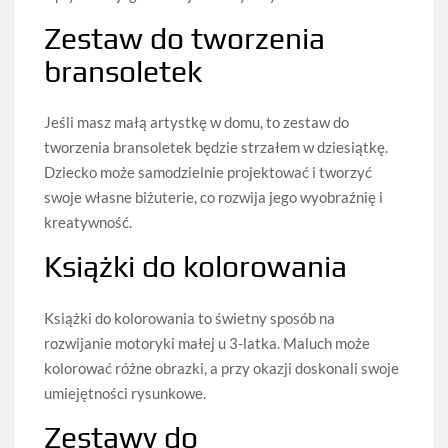
Zestaw do tworzenia
bransoletek
Jeśli masz małą artystkę w domu, to zestaw do
tworzenia bransoletek będzie strzałem w dziesiątkę.
Dziecko może samodzielnie projektować i tworzyć
swoje własne biżuterie, co rozwija jego wyobraźnię i
kreatywność.
Książki do kolorowania
Książki do kolorowania to świetny sposób na
rozwijanie motoryki małej u 3-latka. Maluch może
kolorować różne obrazki, a przy okazji doskonali swoje
umiejętności rysunkowe.
Zestawy do