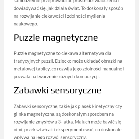
samodzielnie przeprowadzać proste doświadczenia i
dowiadywać się, jak działa świat. To doskonały sposób
na rozwijanie ciekawości i zdolności myślenia
naukowego.
Puzzle magnetyczne
Puzzle magnetyczne to ciekawa alternatywa dla
tradycyjnych puzzli. Dziecko może układać obrazki na
metalowej tablicy, co rozwija jego zdolności manualne i
pozwala na tworzenie różnych kompozycji.
Zabawki sensoryczne
Zabawki sensoryczne, takie jak piasek kinetyczny czy
glinka magnetyczna, są doskonałym sposobem na
rozwijanie zmysłów u 3-latka. Maluch może bawić się
nimi, przekształcać i eksperymentować, co doskonale
wpływa na jego rozwój sensoryczny.