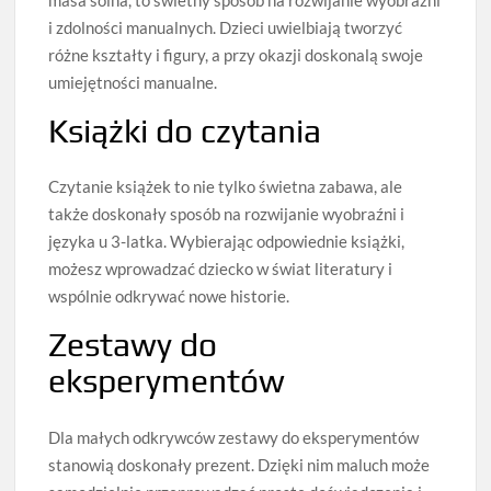
i zdolności manualnych. Dzieci uwielbiają tworzyć
różne kształty i figury, a przy okazji doskonalą swoje
umiejętności manualne.
Książki do czytania
Czytanie książek to nie tylko świetna zabawa, ale
także doskonały sposób na rozwijanie wyobraźni i
języka u 3-latka. Wybierając odpowiednie książki,
możesz wprowadzać dziecko w świat literatury i
wspólnie odkrywać nowe historie.
Zestawy do
eksperymentów
Dla małych odkrywców zestawy do eksperymentów
stanowią doskonały prezent. Dzięki nim maluch może