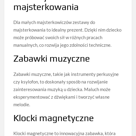
majsterkowania
Dla małych majsterkowiczów zestawy do
majsterkowania to idealny prezent. Dzięki nim dziecko
może próbować swoich sił w różnych pracach
manualnych, co rozwija jego zdolności techniczne.
Zabawki muzyczne
Zabawki muzyczne, takie jak instrumenty perkusyjne
czy ksylofon, to doskonały sposób na rozwijanie
zainteresowania muzyką u dziecka. Maluch może
eksperymentować z dźwiękami i tworzyć własne
melodie.
Klocki magnetyczne
Klocki magnetyczne to innowacyjna zabawka, która